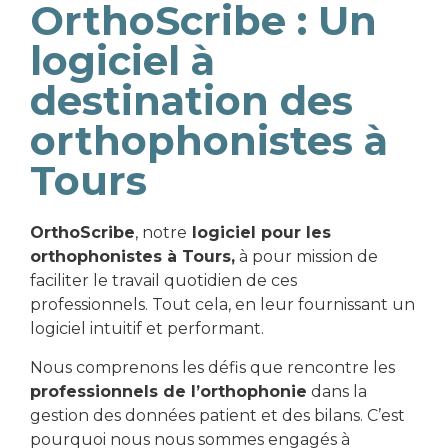
OrthoScribe : Un
logiciel à
destination des
orthophonistes à
Tours
OrthoScribe
, notre
logiciel pour les
orthophonistes à Tours,
à pour mission de
faciliter le travail quotidien de ces
professionnels. Tout cela, en leur fournissant un
logiciel intuitif et performant.
Nous comprenons les défis que rencontre les
professionnels de l’orthophonie
dans la
gestion des données patient et des bilans. C’est
pourquoi nous nous sommes engagés à