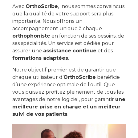
Avec
OrthoScribe
,
nous sommes convaincus
que la qualité de votre support sera plus
importante. Nous offrons un
accompagnement unique à chaque
orthophoniste
en fonction de ses besoins, de
ses spécialités. Un service est dédiée pour
assurer une
assistance continue
et des
formations adaptées
.
Notre objectif premier est de garantir que
chaque utilisateur d’
OrthoScribe
bénéficie
d’une expérience optimale de l’outil. Que
vous puissiez profitez pleinement de tous les
avantages de notre logiciel, pour garantir
une
meilleure prise en charge et un meilleur
suivi de vos patients
.