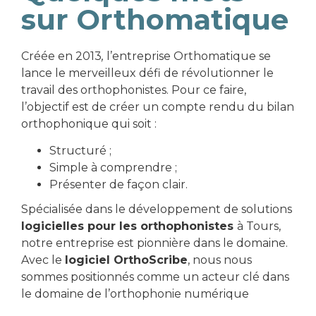
sur Orthomatique
Créée en 2013
,
l’entreprise Orthomatique se
lance le merveilleux défi de révolutionner le
travail des orthophonistes. Pour ce faire,
l’objectif est de créer un compte rendu du bilan
orthophonique qui soit :
Structuré ;
Simple à comprendre ;
Présenter de façon clair.
Spécialisée dans le développement de solutions
logicielles pour les orthophonistes
à Tours,
notre entreprise est pionnière dans le domaine.
Avec le
logiciel OrthoScribe
, nous nous
sommes positionnés comme un acteur clé dans
le domaine de l’orthophonie numérique