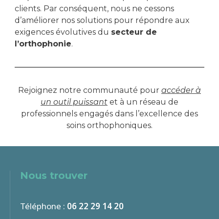
clients. Par conséquent, nous ne cessons
d’améliorer nos solutions pour répondre aux
exigences évolutives du
secteur de
l’orthophonie
.
Rejoignez notre communauté pour
accéder à
un outil puissant
et à un réseau de
professionnels engagés dans l’excellence des
soins orthophoniques.
Nous trouver
Téléphone :
06 22 29 14 20