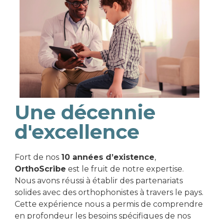
Une décennie
d'excellence
Fort de nos
10 années d’existence
,
OrthoScribe
est le fruit de notre expertise.
Nous avons réussi à établir des partenariats
solides avec des orthophonistes à travers le pays.
Cette expérience nous a permis de comprendre
en profondeur les besoins spécifiques de nos