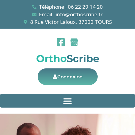
Téléphone : 06 22 29 14 20
Email : info@orthoscribe.fr
8 Rue Victor Laloux, 37000 TOURS
Connexion