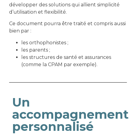
développer des solutions qui allient simplicité
d’utilisation et flexibilité.
Ce document pourra être traité et compris aussi
bien par :
les orthophonistes ;
les parents ;
les structures de santé et assurances
(comme la CPAM par exemple).
Un
accompagnement
personnalisé